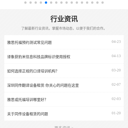
行业资讯
了解最新行业资讯，掌握市场动态，以便于我们的合作。
04-23
雅思托福预约测试常见问题
04-13
译象获豹米信息科技品牌标识使用授权
03-20
如何选择正规的口译培训机构？
02-07
深圳同传翻译设备租赁:你关心的问题在这里
02-03
雅思或托福培训哪里好？
01-20
关于同传设备租赁的问题