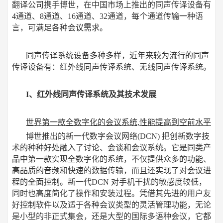
翻译公司携手博世，在中国市场上推出的同声传译设备有
4通道、8通道、16通道、32通道，每个通道传输一种语
言，可满足各种会议需求。
同声传译系统设备多种多样，近年来较为流行的同声
传译设备有：红外线同声传译系统、无线同声传译系统。
I、红外线同声传译系统及其技术发展
世界第一款全数字化的会议系统,性能提高到空前水平
博世推出的新一代数字会议网络(DCN) 把创新数字技
术的种种好处融入了讨论、会谈和会议系统。它是同类产
品中第一款实现全数字化的系统，不仅提供众多的功能、
高品质的音频和快速的数据传输，而且还实现了对会议进
程的全面控制。新一代DCN 对手机干扰的敏感度较低，
同时也高度简化了操作和安装过程。凭借其先进的用户友
好控制软件以及适于各种会议类型的灵活管理功能，无论
是小型的非正式集会，还是大型的国际多语种会议，它都