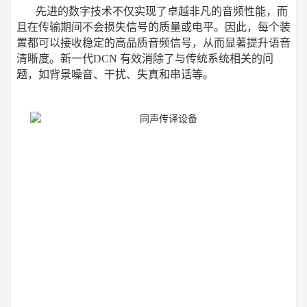
先进的数字技术不仅实现了卓越非凡的音频性能，而
且在传输期间不会损失信号的质量或电平。因此，每个装
置都可以接收稳定的高品质音频信号，从而显著提升语音
清晰度。新一代DCN 有效消除了与传统系统相关的问
题，如背景噪音、干扰、失真和串话等。