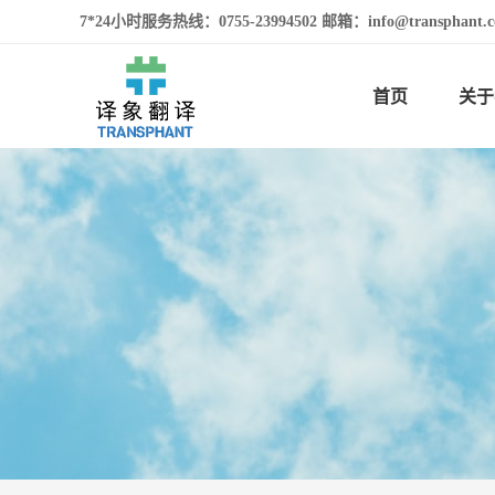
7*24小时服务热线：0755-23994502 邮箱：info@transphan
首页
关于