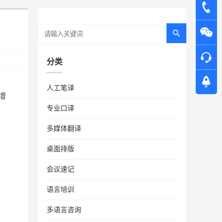
分类
人工笔译
增
专业口译
多媒体翻译
桌面排版
会议速记
语言培训
多语言咨询