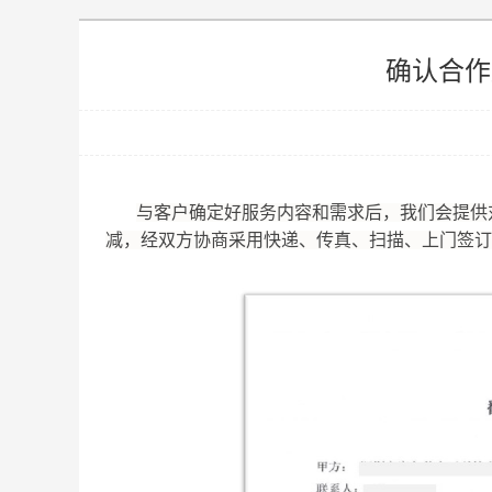
确认合作
与客户确定好服务内容和需求后，我们会提供
减，经双方协商采用快递、传真、扫描、上门签订