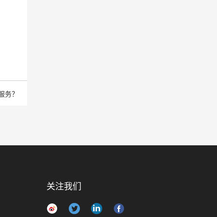
服务？
关注我们