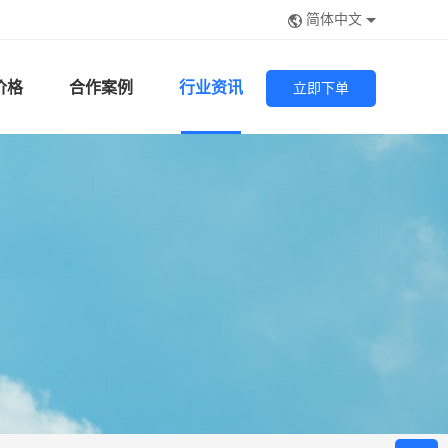
简体中文
价格
合作案例
行业资讯
立即下单