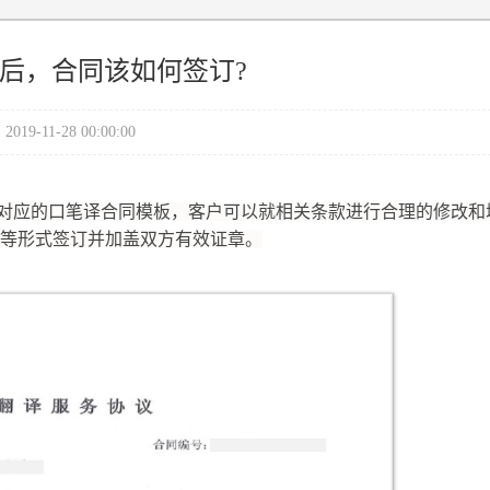
后，合同该如何签订?
2019-11-28 00:00:00
对应的口笔译合同模板，客户可以就相关条款进行合理的修改和
等形式签订并加盖双方有效证章。