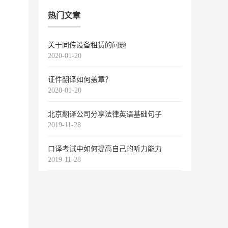
热门文章
关于同传设备租赁的问题
2020-01-20
证件翻译如何盖章？
2020-01-20
北京翻译公司分享法律英语基础句子
2019-11-28
口译考试中如何提高自己的听力能力
2019-11-28